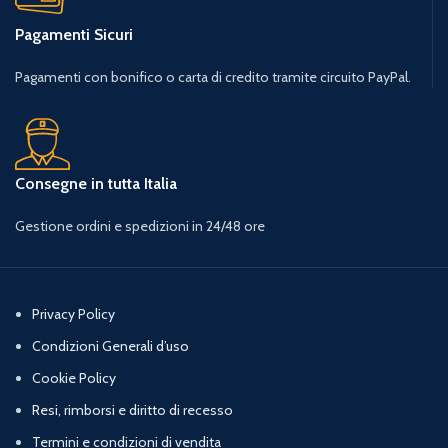
Pagamenti Sicuri
Pagamenti con bonifico o carta di credito tramite circuito PayPal.
Consegne in tutta Italia
Gestione ordini e spedizioni in 24/48 ore
Privacy Policy
Condizioni Generali d’uso
Cookie Policy
Resi, rimborsi e diritto di recesso
Termini e condizioni di vendita