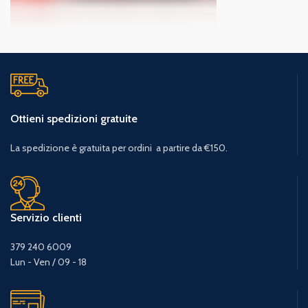
Ottieni spedizioni gratuite
La spedizione è gratuita per ordini a partire da €150.
Servizio clienti
379 240 6009
Lun - Ven / 09 - 18