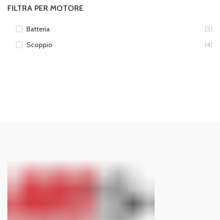
FILTRA PER MOTORE
Batteria
(5)
Scoppio
(4)