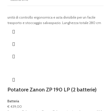
unità di controllo ergonomica e asta divisibile per un facile
trasporto e stoccaggio salvaspazio. Lunghezza totale 280 cm
Potatore Zanon ZP 190 LP (2 batterie)
Batteria
€
439,00