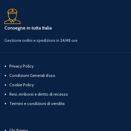
Consegne in tutta Italia
Gestione ordini e spedizioni in 24/48 ore
Privacy Policy
Condizioni Generali d’uso
Cookie Policy
Resi, rimborsi e diritto di recesso
Termini e condizioni di vendita
Chi Siamo