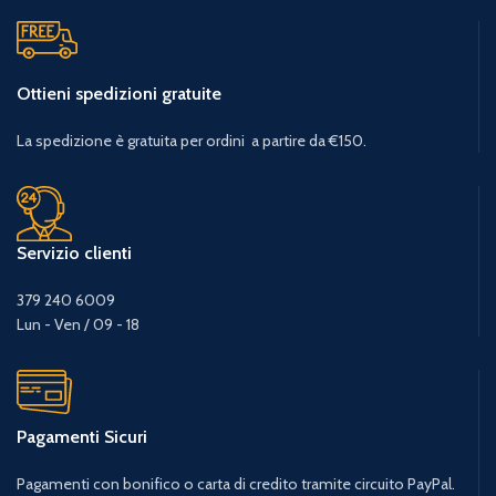
Ottieni spedizioni gratuite
La spedizione è gratuita per ordini a partire da €150.
Servizio clienti
379 240 6009
Lun - Ven / 09 - 18
Pagamenti Sicuri
Pagamenti con bonifico o carta di credito tramite circuito PayPal.