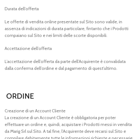
Durata dell’offerta
Le offerte di vendita online presentate sul Sito sono valide, in
assenza di indicazioni di durata particolare, fintanto che i Prodotti
compaiano sul Sito e nei limiti delle scorte disponibili.
Accettazione dell’offerta
L’accettazione dell’offerta da parte dell’Acquirente è convalidata
dalla conferma dell’ordine e dal pagamento di quest’ultimo.
ORDINE
Creazione di un Account Cliente
La creazione di un Account Cliente è obbligatoria per poter
effettuare un ordine e, quindi, acquistare i Prodotti messi in vendita
da Marig Srl sul Sito. A tal fine, l’Acquirente deve recarsi sul Sito e
compilare debitamente tutte le informazioni richieste e necessarie