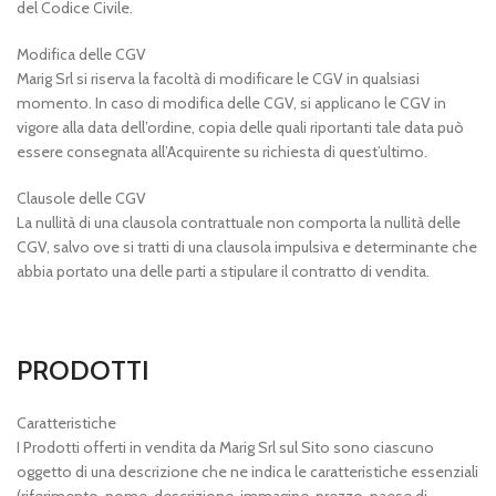
del Codice Civile.
Modifica delle CGV
Marig Srl si riserva la facoltà di modificare le CGV in qualsiasi
momento. In caso di modifica delle CGV, si applicano le CGV in
vigore alla data dell’ordine, copia delle quali riportanti tale data può
essere consegnata all’Acquirente su richiesta di quest’ultimo.
Clausole delle CGV
La nullità di una clausola contrattuale non comporta la nullità delle
CGV, salvo ove si tratti di una clausola impulsiva e determinante che
abbia portato una delle parti a stipulare il contratto di vendita.
PRODOTTI
Caratteristiche
I Prodotti offerti in vendita da Marig Srl sul Sito sono ciascuno
oggetto di una descrizione che ne indica le caratteristiche essenziali