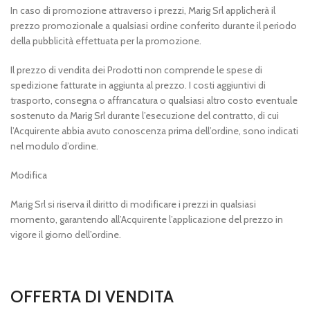
In caso di promozione attraverso i prezzi, Marig Srl applicherà il
prezzo promozionale a qualsiasi ordine conferito durante il periodo
della pubblicità effettuata per la promozione.
Il prezzo di vendita dei Prodotti non comprende le spese di
spedizione fatturate in aggiunta al prezzo. I costi aggiuntivi di
trasporto, consegna o affrancatura o qualsiasi altro costo eventuale
sostenuto da Marig Srl durante l’esecuzione del contratto, di cui
l’Acquirente abbia avuto conoscenza prima dell’ordine, sono indicati
nel modulo d’ordine.
Modifica
Marig Srl si riserva il diritto di modificare i prezzi in qualsiasi
momento, garantendo all’Acquirente l’applicazione del prezzo in
vigore il giorno dell’ordine.
OFFERTA DI VENDITA