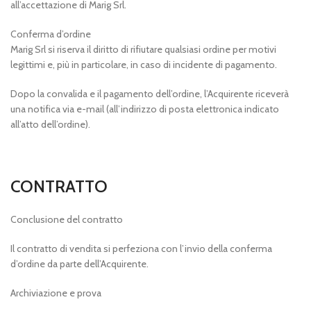
all’accettazione di Marig Srl.
Conferma d’ordine
Marig Srl si riserva il diritto di rifiutare qualsiasi ordine per motivi
legittimi e, più in particolare, in caso di incidente di pagamento.
Dopo la convalida e il pagamento dell’ordine, l’Acquirente riceverà
una notifica via e-mail (all’indirizzo di posta elettronica indicato
all’atto dell’ordine).
CONTRATTO
Conclusione del contratto
Il contratto di vendita si perfeziona con l’invio della conferma
d’ordine da parte dell’Acquirente.
Archiviazione e prova