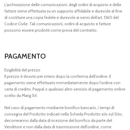
L’archiviazione delle comunicazioni, degli ordini di acquisto e delle
fatture viene effettuata su un supporto affidabile e durevole al fine
di costituire una copia fedele e durevole ai sensi dell’art. 1360 del
Codice Civile. Tali comunicazioni, ordini di acquisto e fatture
possono essere prodotti come prova del contratto.
PAGAMENTO
Esigibilità del prezzo
Il prezzo è dovuto per intero dopo la conferma dell’ordine. Il
pagamento viene effettuato immediatamente dopo l’ordine con
carta di credito, Paypal o qualsiasi altro servizio di pagamento online
scelto da Marig Srl.
Nel caso di pagamento mediante bonifico bancario, i tempi di
consegna del Prodotto indicati nella Scheda Prodotto e/o sul Sito,
decorreranno dalla data di ricezione del bonifico da parte del
Venditore e non dalla data di trasmissione dell’ordine, come