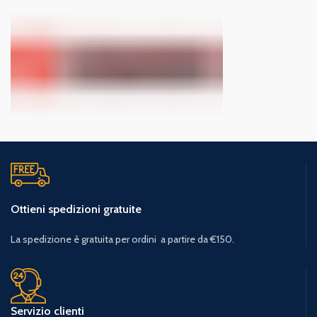
Ottieni spedizioni gratuite
La spedizione è gratuita per ordini a partire da €150.
Servizio clienti