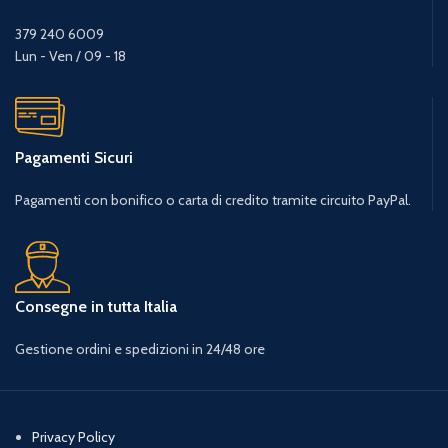
379 240 6009
Lun - Ven / 09 - 18
Pagamenti Sicuri
Pagamenti con bonifico o carta di credito tramite circuito PayPal.
Consegne in tutta Italia
Gestione ordini e spedizioni in 24/48 ore
Privacy Policy