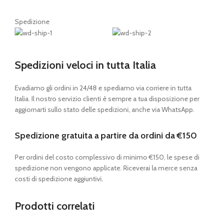
Spedizione
Spedizioni veloci in tutta Italia
Evadiamo gli ordini in 24/48 e spediamo via corriere in tutta
Italia. Il nostro servizio clienti è sempre a tua disposizione per
aggiornarti sullo stato delle spedizioni, anche via WhatsApp.
Spedizione gratuita a partire da ordini da €150
Per ordini del costo complessivo di minimo €150, le spese di
spedizione non vengono applicate. Riceverai la merce senza
costi di spedizione aggiuntivi.
Prodotti correlati