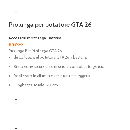
Prolunga per potatore GTA 26
Accessori motosega
,
Batteria
€
97,00
Prolunga Per Mini sega GTA 26
da collegare al potatore GTA 26 a batteria
Rimozione sicura di rami sciolti con robusto gancio
Realizzato in alluminio resistente e leggero
Lunghezza totale 170 cm