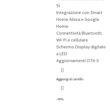
Sì
Integrazione con Smart
Home Alexa e Google
Home
Connettività Bluetooth,
Wi-Fi e cellulare
Schermo Display digitale
a LED
Aggiornamenti OTA S
Aggiungi al carrello
-14%