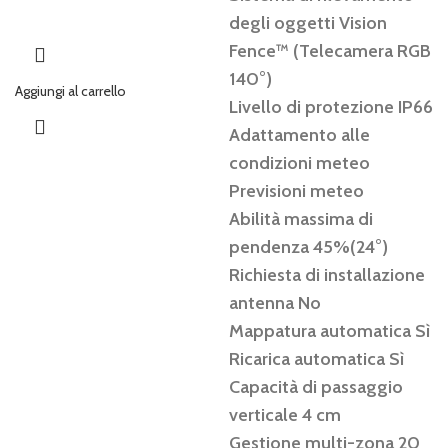
degli oggetti Vision
Fence™️ (Telecamera RGB
140°)
Aggiungi al carrello
Livello di protezione IP66
Adattamento alle
condizioni meteo
Previsioni meteo
Abilità massima di
pendenza 45%(24°)
Richiesta di installazione
antenna No
Mappatura automatica Sì
Ricarica automatica Sì
Capacità di passaggio
verticale 4 cm
Gestione multi-zona 20