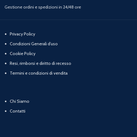
Gestione ordini e spedizioni in 24/48 ore
Privacy Policy
Condizioni Generali d’uso
Cookie Policy
Resi, rimborsi e diritto di recesso
Termini e condizioni di vendita
Chi Siamo
Contatti