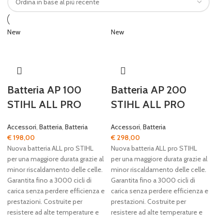
New
New
Batteria AP 100
Batteria AP 200
STIHL ALL PRO
STIHL ALL PRO
Accessori
,
Batteria
,
Batteria
Accessori
,
Batteria
€
198,00
€
298,00
Nuova batteria ALL pro STIHL
Nuova batteria ALL pro STIHL
per una maggiore durata grazie al
per una maggiore durata grazie al
minor riscaldamento delle celle.
minor riscaldamento delle celle.
Garantita fino a 3000 cicli di
Garantita fino a 3000 cicli di
carica senza perdere efficienza e
carica senza perdere efficienza e
prestazioni. Costruite per
prestazioni. Costruite per
resistere ad alte temperature e
resistere ad alte temperature e