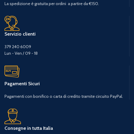
La spedizione è gratuita per ordini a partire da €150.
Servizio clienti
379 240 6009
Lun - Ven / 09 - 18
Pagamenti Sicuri
Pagamenti con bonifico o carta di credito tramite circuito PayPal.
Consegne in tutta Italia