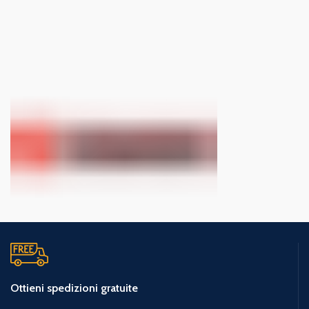
Ottieni spedizioni gratuite