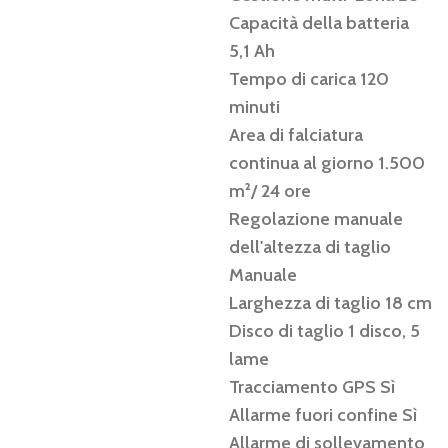
Capacità della batteria
5,1 Ah
Tempo di carica 120
minuti
Area di falciatura
continua al giorno 1.500
m²/ 24 ore
Regolazione manuale
dell'altezza di taglio
Manuale
Larghezza di taglio 18 cm
Disco di taglio 1 disco, 5
lame
Tracciamento GPS Sì
Allarme fuori confine Sì
Allarme di sollevamento