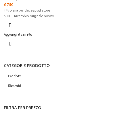
€
7,50
Filtro aria per decespugliatore
STIHL Ricambio originale nuovo
Aggiungi al carrello
CATEGORIE PRODOTTO
Prodotti
Ricambi
FILTRA PER PREZZO