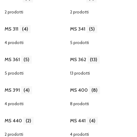
2 prodotti
2 prodotti
MS 311
(4)
MS 341
(5)
4 prodotti
5 prodotti
MS 361
(5)
MS 362
(13)
5 prodotti
13 prodotti
MS 391
(4)
MS 400
(8)
4 prodotti
8 prodotti
MS 440
(2)
MS 441
(4)
2 prodotti
4 prodotti