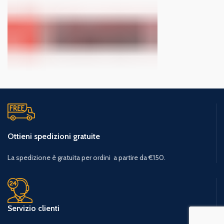
Ottieni spedizioni gratuite
La spedizione è gratuita per ordini a partire da €150.
Servizio clienti