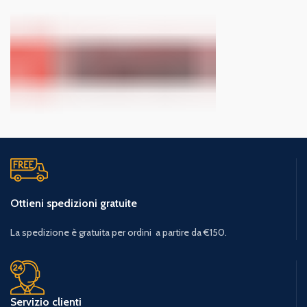
Ottieni spedizioni gratuite
La spedizione è gratuita per ordini a partire da €150.
Servizio clienti