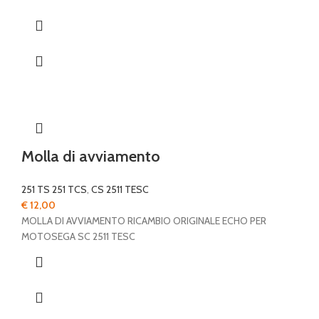
Molla di avviamento
251 TS 251 TCS
,
CS 2511 TESC
€
12,00
MOLLA DI AVVIAMENTO RICAMBIO ORIGINALE ECHO PER
MOTOSEGA SC 2511 TESC