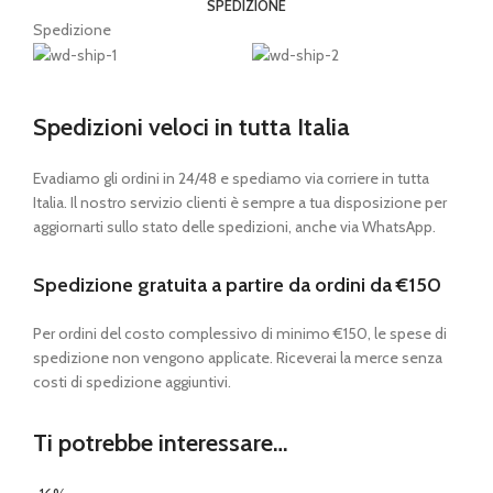
SPEDIZIONE
Spedizione
Spedizioni veloci in tutta Italia
Evadiamo gli ordini in 24/48 e spediamo via corriere in tutta
Italia. Il nostro servizio clienti è sempre a tua disposizione per
aggiornarti sullo stato delle spedizioni, anche via WhatsApp.
Spedizione gratuita a partire da ordini da €150
Per ordini del costo complessivo di minimo €150, le spese di
spedizione non vengono applicate. Riceverai la merce senza
costi di spedizione aggiuntivi.
Ti potrebbe interessare…