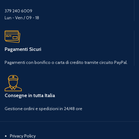
379 240 6009
Lun - Ven / 09 - 18
Pagamenti Sicuri
Pagamenti con bonifico o carta di credito tramite circuito PayPal.
Consegne in tutta Italia
Gestione ordini e spedizioni in 24/48 ore
Privacy Policy