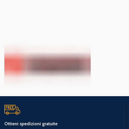
Ottieni spedizioni gratuite