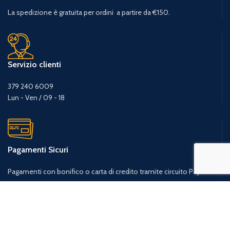
La spedizione è gratuita per ordini a partire da €150.
Servizio clienti
379 240 6009
Lun - Ven / 09 - 18
Pagamenti Sicuri
Pagamenti con bonifico o carta di credito tramite circuito PayPal.
Consegne in tutta Italia