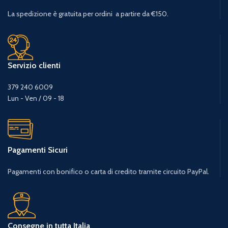
La spedizione è gratuita per ordini a partire da €150.
Servizio clienti
379 240 6009
Lun - Ven / 09 - 18
Pagamenti Sicuri
Pagamenti con bonifico o carta di credito tramite circuito PayPal.
Consegne in tutta Italia