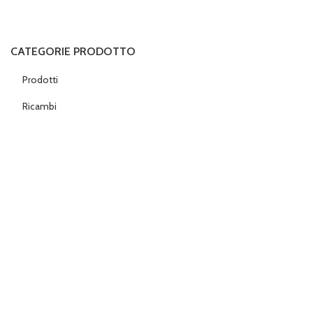
CATEGORIE PRODOTTO
Prodotti
Ricambi