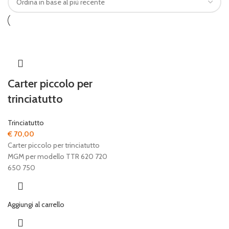
Carter piccolo per
trinciatutto
Trinciatutto
€
70,00
Carter piccolo per trinciatutto
MGM per modello TTR 620 720
650 750
Aggiungi al carrello