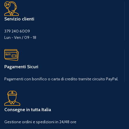
Servizio clienti
379 240 6009
Lun - Ven / 09 - 18
Pagamenti Sicuri
Pagamenti con bonifico o carta di credito tramite circuito PayPal.
Consegne in tutta Italia
Gestione ordini e spedizioni in 24/48 ore