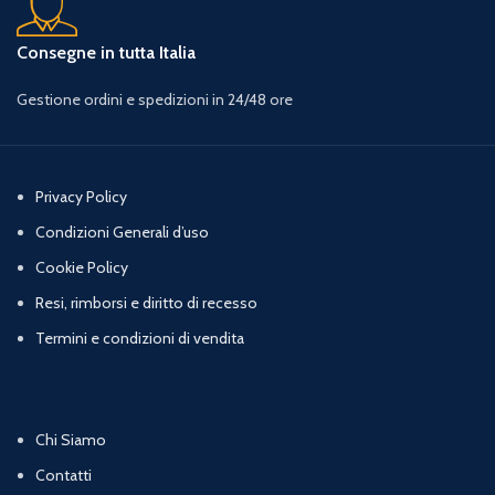
Consegne in tutta Italia
Gestione ordini e spedizioni in 24/48 ore
Privacy Policy
Condizioni Generali d’uso
Cookie Policy
Resi, rimborsi e diritto di recesso
Termini e condizioni di vendita
Chi Siamo
Contatti