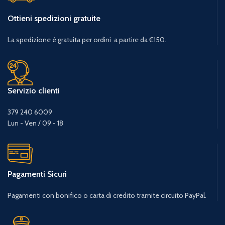
Ottieni spedizioni gratuite
La spedizione è gratuita per ordini a partire da €150.
Servizio clienti
379 240 6009
Lun - Ven / 09 - 18
Pagamenti Sicuri
Pagamenti con bonifico o carta di credito tramite circuito PayPal.