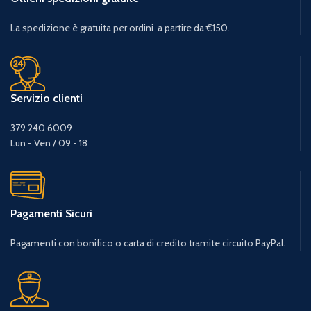
La spedizione è gratuita per ordini a partire da €150.
Servizio clienti
379 240 6009
Lun - Ven / 09 - 18
Pagamenti Sicuri
Pagamenti con bonifico o carta di credito tramite circuito PayPal.