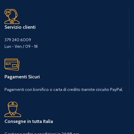
Servizio clienti
379 240 6009
Lun - Ven / 09 - 18
Pagamenti Sicuri
Pagamenti con bonifico o carta di credito tramite circuito PayPal.
Consegne in tutta Italia
Gestione ordini e spedizioni in 24/48 ore