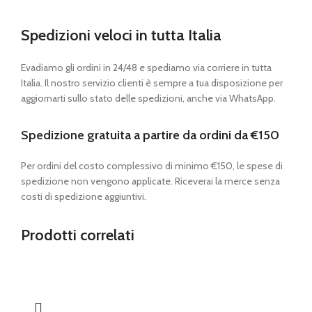
Spedizioni veloci in tutta Italia
Evadiamo gli ordini in 24/48 e spediamo via corriere in tutta
Italia. Il nostro servizio clienti è sempre a tua disposizione per
aggiornarti sullo stato delle spedizioni, anche via WhatsApp.
Spedizione gratuita a partire da ordini da €150
Per ordini del costo complessivo di minimo €150, le spese di
spedizione non vengono applicate. Riceverai la merce senza
costi di spedizione aggiuntivi.
Prodotti correlati