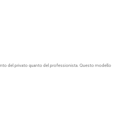
tanto del privato quanto del professionista. Questo modello