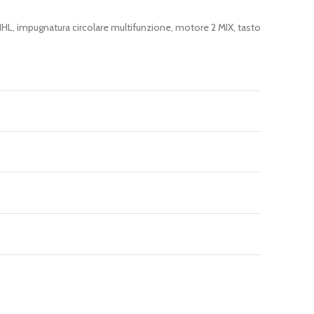
STIHL, impugnatura circolare multifunzione, motore 2 MIX, tasto