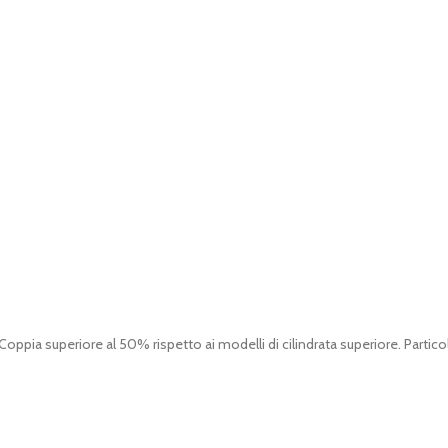
pia superiore al 50% rispetto ai modelli di cilindrata superiore. Particola