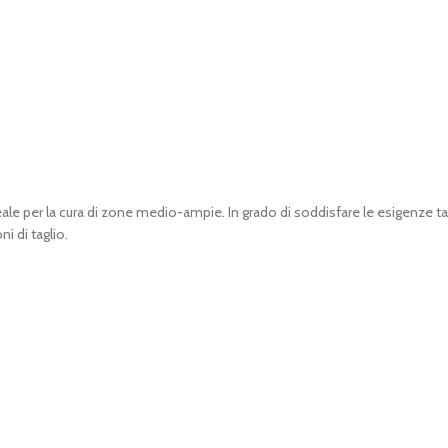
ale per la cura di zone medio-ampie. In grado di soddisfare le esigenze 
ni di taglio.