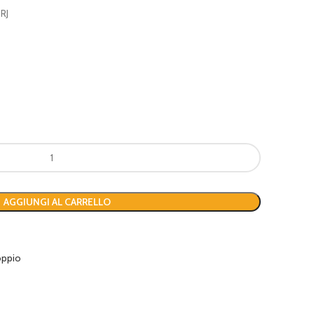
RJ
AGGIUNGI AL CARRELLO
ppio