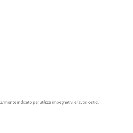
rmente indicato per utilizzi impegnativi e lavori ostici.