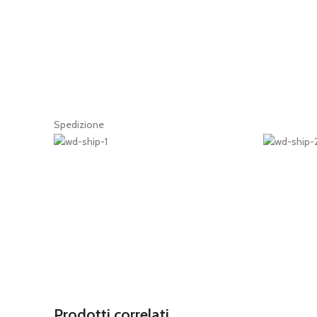
Spedizione
Prodotti correlati