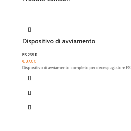
Dispositivo di avviamento
FS 235 R
€
37,00
Dispositivo di avviamento completo per decespugliatore FS 