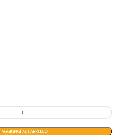
AGGIUNGI AL CARRELLO