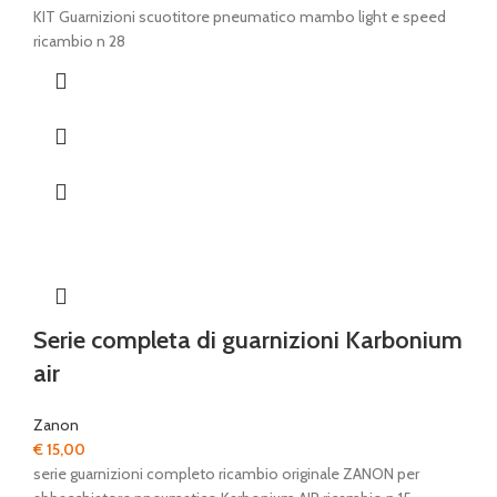
KIT Guarnizioni scuotitore pneumatico mambo light e speed
ricambio n 28
Serie completa di guarnizioni Karbonium
air
Zanon
€
15,00
serie guarnizioni completo ricambio originale ZANON per