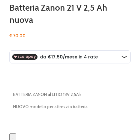
Batteria Zanon 21 V 2,5 Ah
nuova
€
70,00
BATTERIA ZANON al LITIO 18V 2,5Ah
NUOVO modello per attrezzi a batteria