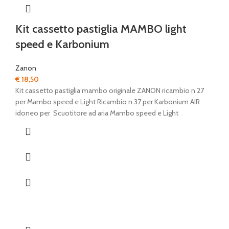
Kit cassetto pastiglia MAMBO light
speed e Karbonium
Zanon
€
18,50
Kit cassetto pastiglia mambo originale ZANON ricambio n 27
per Mambo speed e Light Ricambio n 37 per Karbonium AIR
idoneo per Scuotitore ad aria Mambo speed e Light