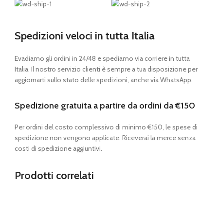
Spedizioni veloci in tutta Italia
Evadiamo gli ordini in 24/48 e spediamo via corriere in tutta
Italia. Il nostro servizio clienti è sempre a tua disposizione per
aggiornarti sullo stato delle spedizioni, anche via WhatsApp.
Spedizione gratuita a partire da ordini da €150
Per ordini del costo complessivo di minimo €150, le spese di
spedizione non vengono applicate. Riceverai la merce senza
costi di spedizione aggiuntivi.
Prodotti correlati