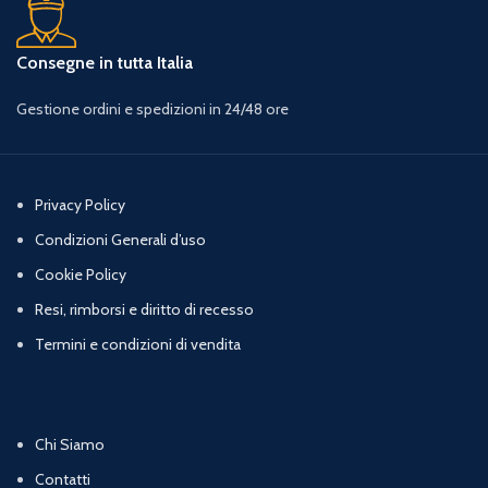
Consegne in tutta Italia
Gestione ordini e spedizioni in 24/48 ore
Privacy Policy
Condizioni Generali d’uso
Cookie Policy
Resi, rimborsi e diritto di recesso
Termini e condizioni di vendita
Chi Siamo
Contatti