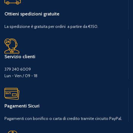
Ottieni spedizioni gratuite
La spedizione è gratuita per ordini a partire da €150.
Servizio clienti
379 240 6009
Lun - Ven / 09 - 18
Pagamenti Sicuri
Pagamenti con bonifico o carta di credito tramite circuito PayPal.