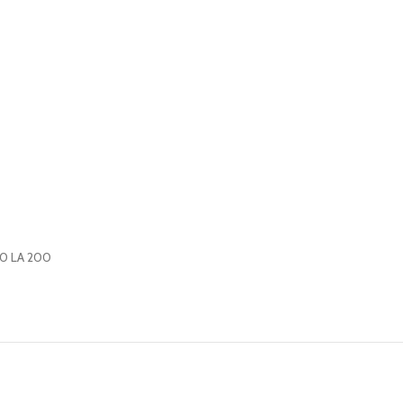
90 LA 200