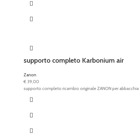
supporto completo Karbonium air
Zanon
€
39,00
supporto completo ricambio originale ZANON per abbacchia