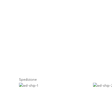
Spedizione