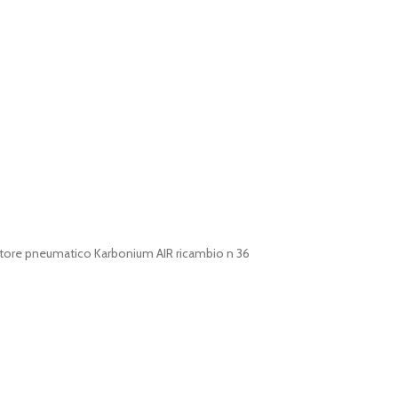
tore pneumatico Karbonium AIR ricambio n 36