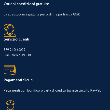
Ottieni spedizioni gratuite
La spedizione è gratuita per ordini a partire da €150.
Servizio clienti
379 240 6009
Lun - Ven / 09 - 18
Pagamenti Sicuri
Pagamenti con bonifico o carta di credito tramite circuito PayPal.