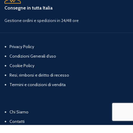
Consegne in tutta Italia
Gestione ordini e spedizioni in 24/48 ore
Privacy Policy
Condizioni Generali d’uso
Cookie Policy
Resi, rimborsi e diritto di recesso
Termini e condizioni di vendita
Chi Siamo
Contatti