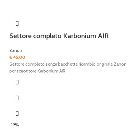
Settore completo Karbonium AIR
Zanon
€
45,00
Settore completo senza bacchette ricambio originale Zanon
per scuotitore Karbonium AIR
-19%