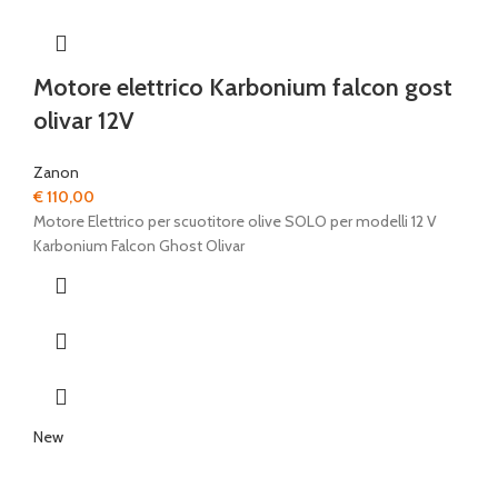
Motore elettrico Karbonium falcon gost
olivar 12V
Zanon
€
110,00
Motore Elettrico per scuotitore olive SOLO per modelli 12 V
Karbonium Falcon Ghost Olivar
New