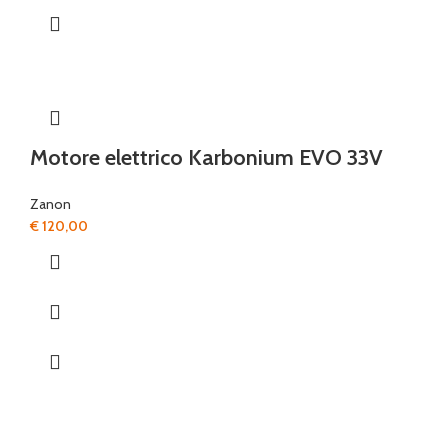
Motore elettrico Karbonium EVO 33V
Zanon
€
120,00