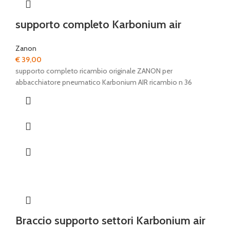
supporto completo Karbonium air
Zanon
€
39,00
supporto completo ricambio originale ZANON per
abbacchiatore pneumatico Karbonium AIR ricambio n 36
Braccio supporto settori Karbonium air