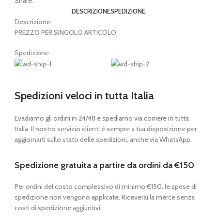
Share:
DESCRIZIONE
SPEDIZIONE
Descrizione
PREZZO PER SINGOLO ARTICOLO
Spedizione
Spedizioni veloci in tutta Italia
Evadiamo gli ordini in 24/48 e spediamo via corriere in tutta
Italia. Il nostro servizio clienti è sempre a tua disposizione per
aggiornarti sullo stato delle spedizioni, anche via WhatsApp.
Spedizione gratuita a partire da ordini da €150
Per ordini del costo complessivo di minimo €150, le spese di
spedizione non vengono applicate. Riceverai la merce senza
costi di spedizione aggiuntivi.