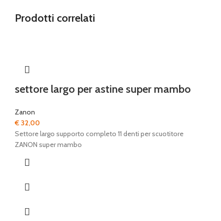
Prodotti correlati
settore largo per astine super mambo
Zanon
€
32,00
Settore largo supporto completo 11 denti per scuotitore
ZANON super mambo