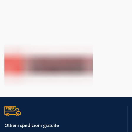
Ottieni spedizioni gratuite