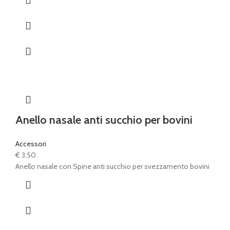
Anello nasale anti succhio per bovini
Accessori
€
3,50
Anello nasale con Spine anti succhio per svezzamento bovini