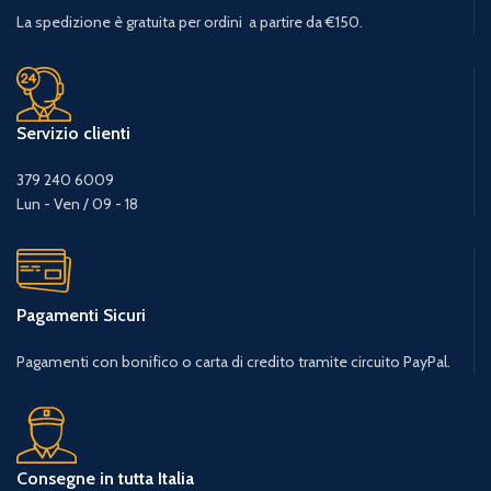
La spedizione è gratuita per ordini a partire da €150.
Servizio clienti
379 240 6009
Lun - Ven / 09 - 18
Pagamenti Sicuri
Pagamenti con bonifico o carta di credito tramite circuito PayPal.
Consegne in tutta Italia