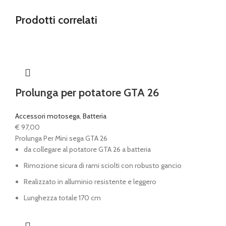
Prodotti correlati
Prolunga per potatore GTA 26
Accessori motosega
,
Batteria
€
97,00
Prolunga Per Mini sega GTA 26
da collegare al potatore GTA 26 a batteria
Rimozione sicura di rami sciolti con robusto gancio
Realizzato in alluminio resistente e leggero
Lunghezza totale 170 cm