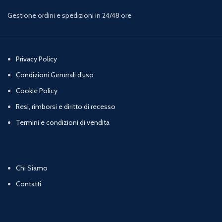
Gestione ordini e spedizioni in 24/48 ore
Privacy Policy
Condizioni Generali d’uso
Cookie Policy
Resi, rimborsi e diritto di recesso
Termini e condizioni di vendita
Chi Siamo
Contatti