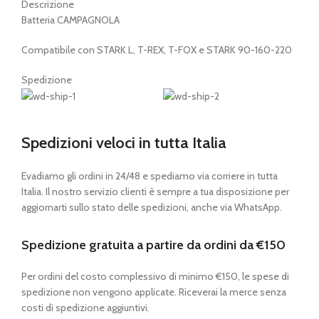
Descrizione
Batteria CAMPAGNOLA
Compatibile con STARK L, T-REX, T-FOX e STARK 90-160-220
Spedizione
Spedizioni veloci in tutta Italia
Evadiamo gli ordini in 24/48 e spediamo via corriere in tutta
Italia. Il nostro servizio clienti è sempre a tua disposizione per
aggiornarti sullo stato delle spedizioni, anche via WhatsApp.
Spedizione gratuita a partire da ordini da €150
Per ordini del costo complessivo di minimo €150, le spese di
spedizione non vengono applicate. Riceverai la merce senza
costi di spedizione aggiuntivi.