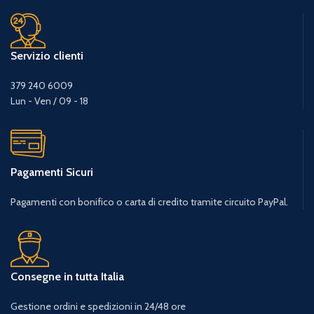
Servizio clienti
379 240 6009
Lun - Ven / 09 - 18
Pagamenti Sicuri
Pagamenti con bonifico o carta di credito tramite circuito PayPal.
Consegne in tutta Italia
Gestione ordini e spedizioni in 24/48 ore