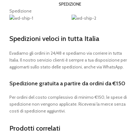
SPEDIZIONE
Spedizione
Spedizioni veloci in tutta Italia
Evadiamo gli ordini in 24/48 e spediamo via corriere in tutta
Italia. Il nostro servizio clienti è sempre a tua disposizione per
aggiornarti sullo stato delle spedizioni, anche via WhatsApp.
Spedizione gratuita a partire da ordini da €150
Per ordini del costo complessivo di minimo €150, le spese di
spedizione non vengono applicate. Riceverai la merce senza
costi di spedizione aggiuntivi.
Prodotti correlati