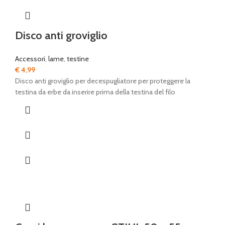
Disco anti groviglio
Accessori
,
lame
,
testine
€
4,99
Disco anti groviglio per decespugliatore per proteggere la
testina da erbe da inserire prima della testina del filo