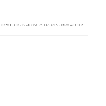
111 120 130 131 235 240 250 260 460R FS - KM 111 km 131 FR