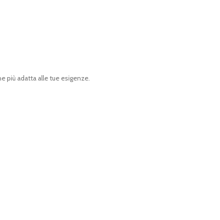
ne più adatta alle tue esigenze.