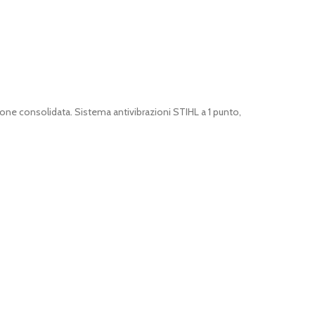
nsione consolidata. Sistema antivibrazioni STIHL a 1 punto,