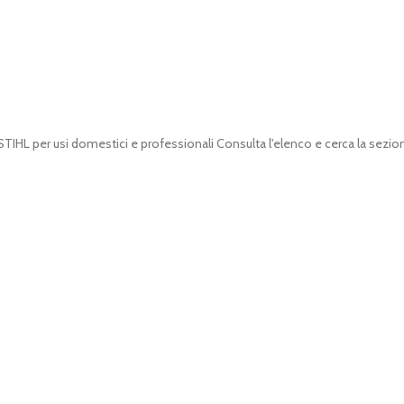
 STIHL per usi domestici e professionali Consulta l'elenco e cerca la sezio