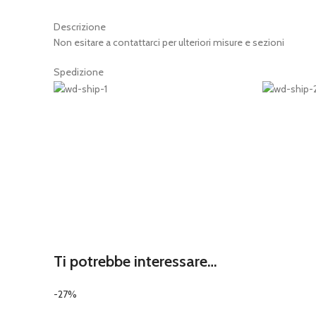
Descrizione
Non esitare a contattarci per ulteriori misure e sezioni
Spedizione
Ti potrebbe interessare…
-27%