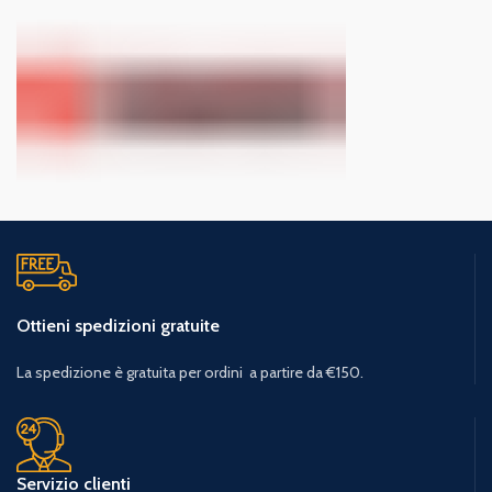
Ottieni spedizioni gratuite
La spedizione è gratuita per ordini a partire da €150.
Servizio clienti