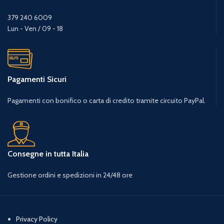
379 240 6009
Lun - Ven / 09 - 18
Pagamenti Sicuri
Pagamenti con bonifico o carta di credito tramite circuito PayPal.
Consegne in tutta Italia
Gestione ordini e spedizioni in 24/48 ore
Privacy Policy