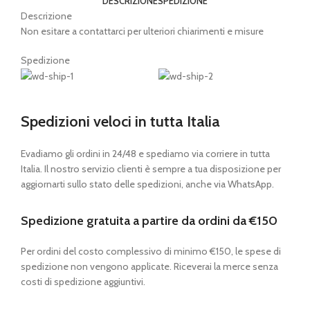
DESCRIZIONE
SPEDIZIONE
Descrizione
Non esitare a contattarci per ulteriori chiarimenti e misure
Spedizione
Spedizioni veloci in tutta Italia
Evadiamo gli ordini in 24/48 e spediamo via corriere in tutta
Italia. Il nostro servizio clienti è sempre a tua disposizione per
aggiornarti sullo stato delle spedizioni, anche via WhatsApp.
Spedizione gratuita a partire da ordini da €150
Per ordini del costo complessivo di minimo €150, le spese di
spedizione non vengono applicate. Riceverai la merce senza
costi di spedizione aggiuntivi.