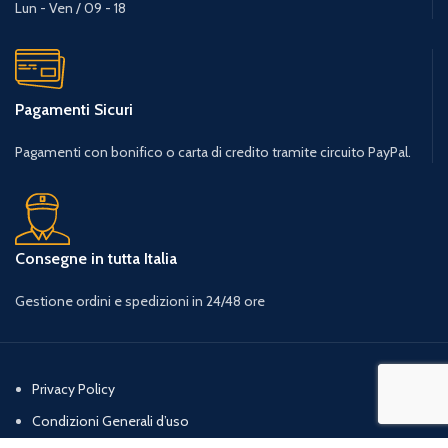
Lun - Ven / 09 - 18
Pagamenti Sicuri
Pagamenti con bonifico o carta di credito tramite circuito PayPal.
Consegne in tutta Italia
Gestione ordini e spedizioni in 24/48 ore
Privacy Policy
Condizioni Generali d’uso