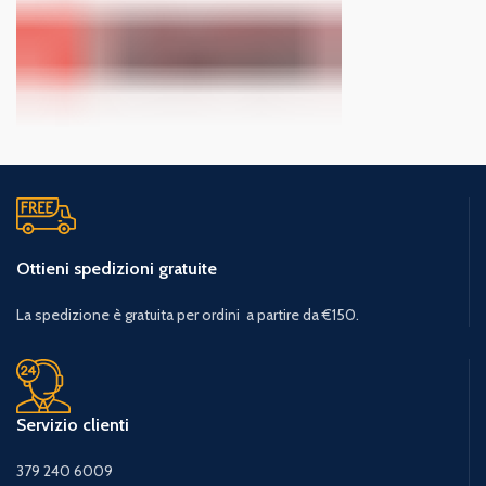
Ottieni spedizioni gratuite
La spedizione è gratuita per ordini a partire da €150.
Servizio clienti
379 240 6009