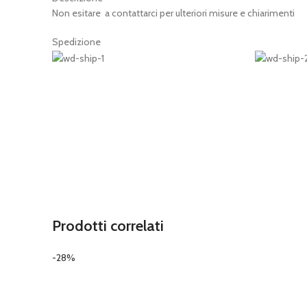
Non esitare a contattarci per ulteriori misure e chiarimenti
Spedizione
Prodotti correlati
-28%