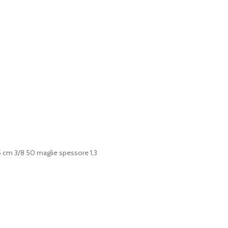
 cm 3/8 50 maglie spessore 1,3