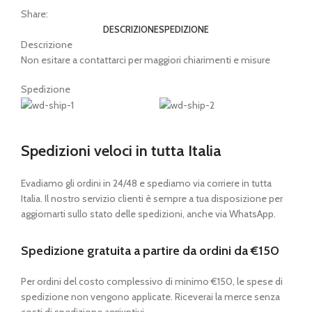
Share:
DESCRIZIONE
SPEDIZIONE
Descrizione
Non esitare a contattarci per maggiori chiarimenti e misure
Spedizione
Spedizioni veloci in tutta Italia
Evadiamo gli ordini in 24/48 e spediamo via corriere in tutta
Italia. Il nostro servizio clienti è sempre a tua disposizione per
aggiornarti sullo stato delle spedizioni, anche via WhatsApp.
Spedizione gratuita a partire da ordini da €150
Per ordini del costo complessivo di minimo €150, le spese di
spedizione non vengono applicate. Riceverai la merce senza