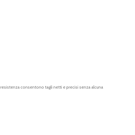
a resistenza consentono tagli netti e precisi senza alcuna