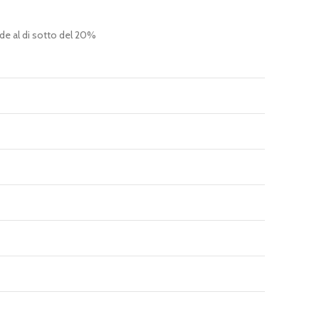
nde al di sotto del 20%