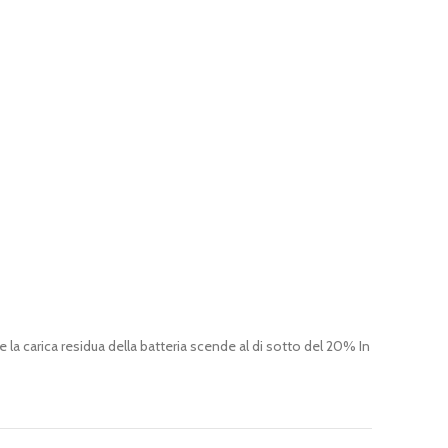
 la carica residua della batteria scende al di sotto del 20% In