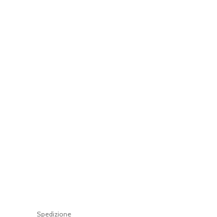
Spedizione