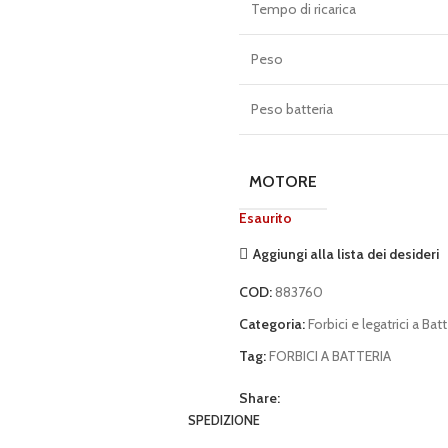
Tempo di ricarica
Peso
Peso batteria
MOTORE
Esaurito
Aggiungi alla lista dei desideri
COD:
883760
Categoria:
Forbici e legatrici a Batt
Tag:
FORBICI A BATTERIA
Share:
SPEDIZIONE