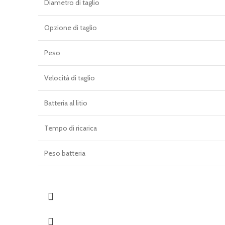
Diametro di taglio
Opzione di taglio
Peso
Velocità di taglio
Batteria al litio
Tempo di ricarica
Peso batteria