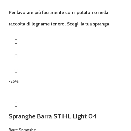
Per lavorare più facilmente con i potatori o nella
raccolta di legname tenero. Scegli la tua spranga
-25%
Spranghe Barra STIHL Light 04
Barre Spranghe