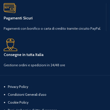
Pagamenti Sicuri
Pagamenti con bonifico o carta di credito tramite circuito PayPal.
Consegne in tutta Italia
Gestione ordini e spedizioni in 24/48 ore
Privacy Policy
Condizioni Generali d’uso
Cookie Policy