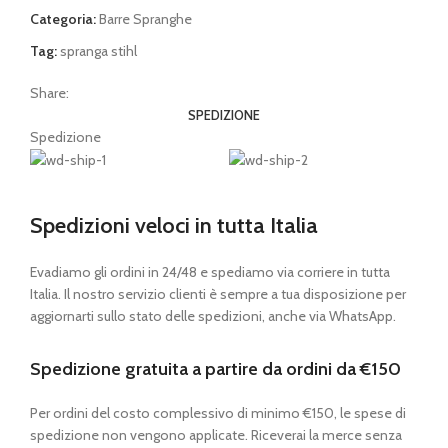
Categoria:
Barre Spranghe
Tag:
spranga stihl
Share:
SPEDIZIONE
Spedizione
Spedizioni veloci in tutta Italia
Evadiamo gli ordini in 24/48 e spediamo via corriere in tutta
Italia. Il nostro servizio clienti è sempre a tua disposizione per
aggiornarti sullo stato delle spedizioni, anche via WhatsApp.
Spedizione gratuita a partire da ordini da €150
Per ordini del costo complessivo di minimo €150, le spese di
spedizione non vengono applicate. Riceverai la merce senza