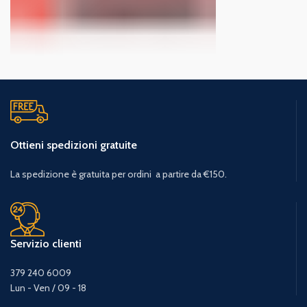
Ottieni spedizioni gratuite
La spedizione è gratuita per ordini a partire da €150.
Servizio clienti
379 240 6009
Lun - Ven / 09 - 18