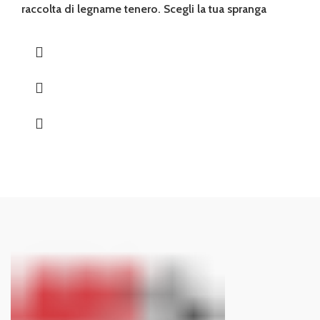
raccolta di legname tenero. Scegli la tua spranga