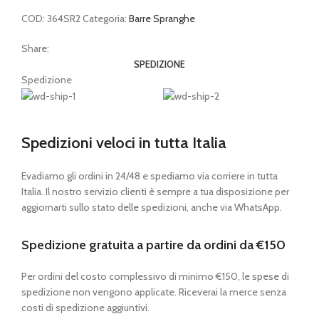
COD:
364SR2
Categoria:
Barre Spranghe
Share:
SPEDIZIONE
Spedizione
Spedizioni veloci in tutta Italia
Evadiamo gli ordini in 24/48 e spediamo via corriere in tutta
Italia. Il nostro servizio clienti è sempre a tua disposizione per
aggiornarti sullo stato delle spedizioni, anche via WhatsApp.
Spedizione gratuita a partire da ordini da €150
Per ordini del costo complessivo di minimo €150, le spese di
spedizione non vengono applicate. Riceverai la merce senza
costi di spedizione aggiuntivi.