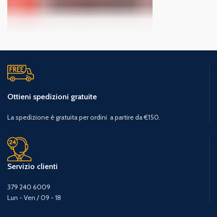
Ottieni spedizioni gratuite
La spedizione è gratuita per ordini a partire da €150.
Servizio clienti
379 240 6009
Lun - Ven / 09 - 18