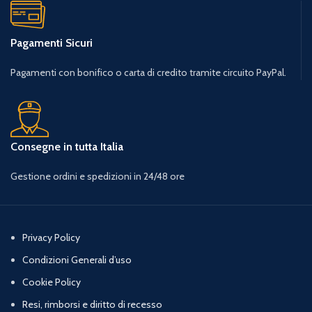
Pagamenti Sicuri
Pagamenti con bonifico o carta di credito tramite circuito PayPal.
Consegne in tutta Italia
Gestione ordini e spedizioni in 24/48 ore
Privacy Policy
Condizioni Generali d’uso
Cookie Policy
Resi, rimborsi e diritto di recesso