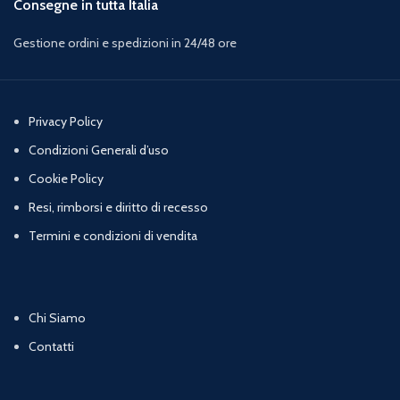
Consegne in tutta Italia
Gestione ordini e spedizioni in 24/48 ore
Privacy Policy
Condizioni Generali d’uso
Cookie Policy
Resi, rimborsi e diritto di recesso
Termini e condizioni di vendita
Chi Siamo
Contatti