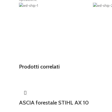
Prodotti correlati
ASCIA forestale STIHL AX 10