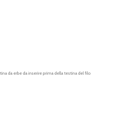
ina da erbe da inserire prima della testina del filo