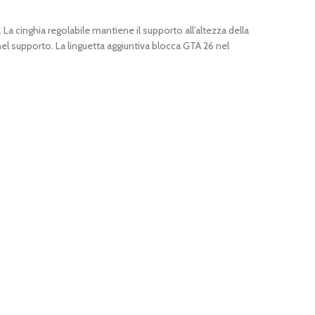
 cinghia regolabile mantiene il supporto all’altezza della
nel supporto. La linguetta aggiuntiva blocca GTA 26 nel