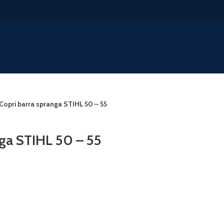
Copri barra spranga STIHL 50 – 55
nga STIHL 50 – 55