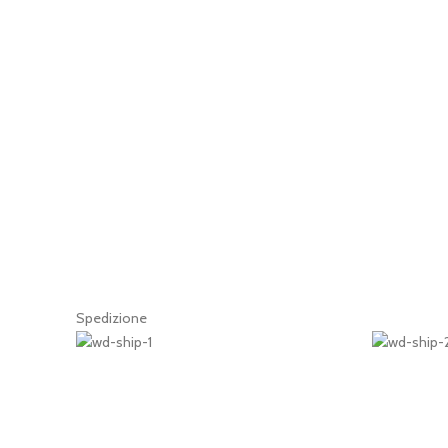
Spedizione