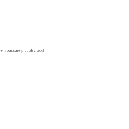
per spaccare piccoli ciocchi