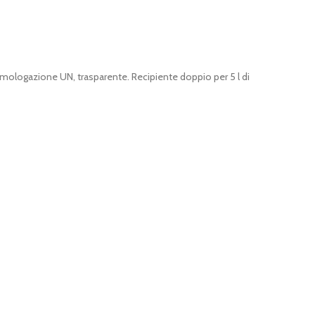
omologazione UN, trasparente. Recipiente doppio per 5 l di