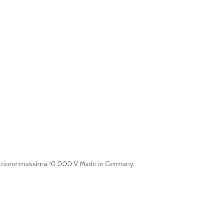
Misurazione massima 10.000 V Made in Germany