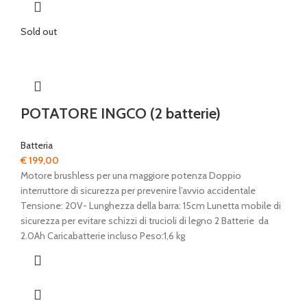
Sold out
POTATORE INGCO (2 batterie)
Batteria
€
199,00
Motore brushless per una maggiore potenza Doppio
interruttore di sicurezza per prevenire l’avvio accidentale
Tensione: 20V- Lunghezza della barra: 15cm Lunetta mobile di
sicurezza per evitare schizzi di trucioli di legno 2 Batterie da
2.0Ah Caricabatterie incluso Peso:1,6 kg