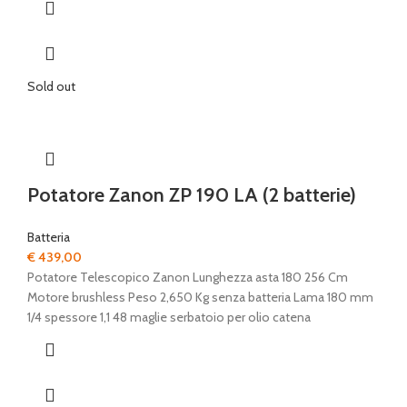
Sold out
Potatore Zanon ZP 190 LA (2 batterie)
Batteria
€
439,00
Potatore Telescopico Zanon Lunghezza asta 180 256 Cm
Motore brushless Peso 2,650 Kg senza batteria Lama 180 mm
1/4 spessore 1,1 48 maglie serbatoio per olio catena