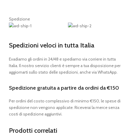
Spedizione
Spedizioni veloci in tutta Italia
Evadiamo gli ordini in 24/48 e spediamo via corriere in tutta
Italia. Il nostro servizio clienti è sempre a tua disposizione per
aggiornarti sullo stato delle spedizioni, anche via WhatsApp.
Spedizione gratuita a partire da ordini da €150
Per ordini del costo complessivo di minimo €150, le spese di
spedizione non vengono applicate. Riceverai la merce senza
costi di spedizione aggiuntivi.
Prodotti correlati