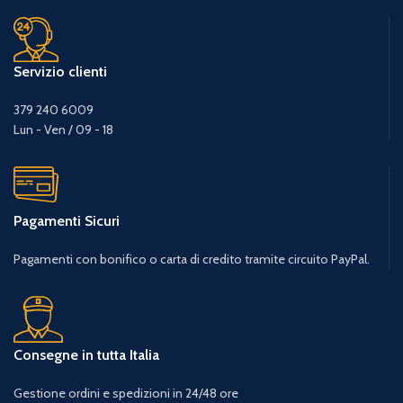
Servizio clienti
379 240 6009
Lun - Ven / 09 - 18
Pagamenti Sicuri
Pagamenti con bonifico o carta di credito tramite circuito PayPal.
Consegne in tutta Italia
Gestione ordini e spedizioni in 24/48 ore