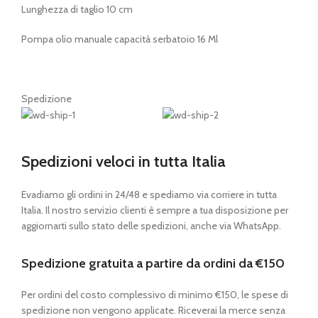
Lunghezza di taglio 10 cm
Pompa olio manuale capacità serbatoio 16 Ml
Spedizione
Spedizioni veloci in tutta Italia
Evadiamo gli ordini in 24/48 e spediamo via corriere in tutta
Italia. Il nostro servizio clienti è sempre a tua disposizione per
aggiornarti sullo stato delle spedizioni, anche via WhatsApp.
Spedizione gratuita a partire da ordini da €150
Per ordini del costo complessivo di minimo €150, le spese di
spedizione non vengono applicate. Riceverai la merce senza