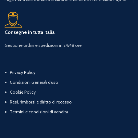
Consegne in tutta Italia
Gestione ordini e spedizioni in 24/48 ore
Privacy Policy
Condizioni Generali d’uso
Cookie Policy
Resi, rimborsi e diritto di recesso
Termini e condizioni di vendita