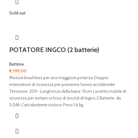
Sold out
POTATORE INGCO (2 batterie)
Batteria
€
199,00
Motore brushless per una maggiore potenza Doppio
interruttore di sicurezza per prevenire l’avvio accidentale
Tensione: 20V- Lunghezza della barra: 15cm Lunetta mobile di
sicurezza per evitare schizzi di trucioli di legno 2 Batterie da
2.0Ah Caricabatterie incluso Peso:1,6 kg