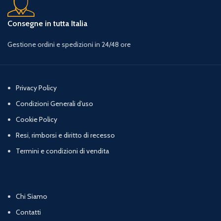
Consegne in tutta Italia
Gestione ordini e spedizioni in 24/48 ore
Privacy Policy
Condizioni Generali d’uso
Cookie Policy
Resi, rimborsi e diritto di recesso
Termini e condizioni di vendita
Chi Siamo
Contatti