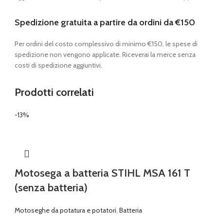
Spedizione gratuita a partire da ordini da €150
Per ordini del costo complessivo di minimo €150, le spese di
spedizione non vengono applicate. Riceverai la merce senza
costi di spedizione aggiuntivi.
Prodotti correlati
-13%
Motosega a batteria STIHL MSA 161 T
(senza batteria)
Motoseghe da potatura e potatori
,
Batteria