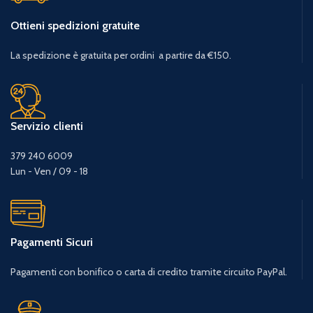
Ottieni spedizioni gratuite
La spedizione è gratuita per ordini a partire da €150.
Servizio clienti
379 240 6009
Lun - Ven / 09 - 18
Pagamenti Sicuri
Pagamenti con bonifico o carta di credito tramite circuito PayPal.