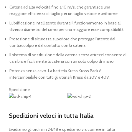
Catena ad alta velocità fino a 10 m/s, che garantisce una
maggiore efficienza di taglio per un taglio veloce e uniforme
Lubrificazione intelligente durante il funzionamento in base al
diverso diametro del ramo per una maggiore eco-compatibilità
Protezione di sicurezza superiore che protegge l’utente dal
contraccolpo e dal contatto con la catena
Il sistema di sostituzione della catena senza attrezzi consente di
cambiare facilmente la catena con un solo colpo di mano
Potenza senza cavo. La batteria Kress Kross Pack è
intercambiabile con tutti gli utensili Kress da 20V e 40V.
Spedizione
Spedizioni veloci in tutta Italia
Evadiamo gli ordini in 24/48 e spediamo via corriere in tutta