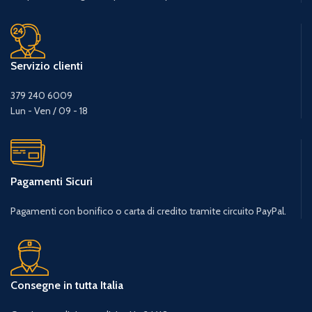
Servizio clienti
379 240 6009
Lun - Ven / 09 - 18
Pagamenti Sicuri
Pagamenti con bonifico o carta di credito tramite circuito PayPal.
Consegne in tutta Italia