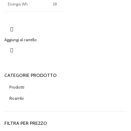
Energia Wh
28
Aggiungi al carrello
CATEGORIE PRODOTTO
Prodotti
Ricambi
FILTRA PER PREZZO