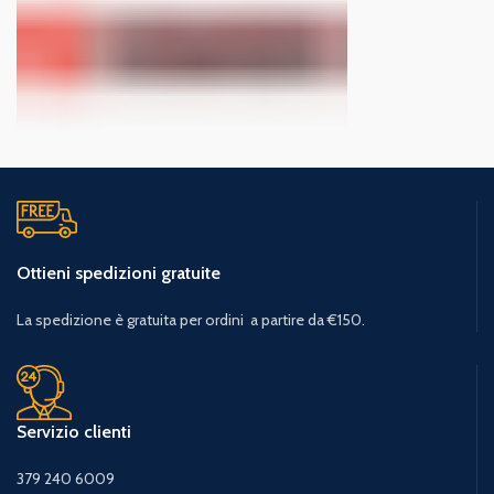
Ottieni spedizioni gratuite
La spedizione è gratuita per ordini a partire da €150.
Servizio clienti
379 240 6009