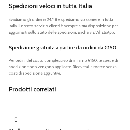
Spedizioni veloci in tutta Italia
Evadiamo gli ordini in 24/48 e spediamo via corriere in tutta
Italia. Il nostro servizio clienti è sempre a tua disposizione per
aggiornarti sullo stato delle spedizioni, anche via WhatsApp.
Spedizione gratuita a partire da ordini da €150
Per ordini del costo complessivo di minimo €150, le spese di
spedizione non vengono applicate. Riceverai la merce senza
costi di spedizione aggiuntivi.
Prodotti correlati