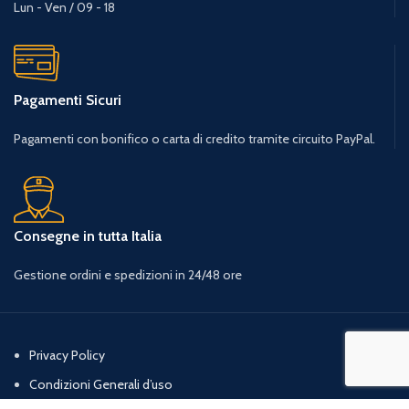
Lun - Ven / 09 - 18
Pagamenti Sicuri
Pagamenti con bonifico o carta di credito tramite circuito PayPal.
Consegne in tutta Italia
Gestione ordini e spedizioni in 24/48 ore
Privacy Policy
Condizioni Generali d’uso