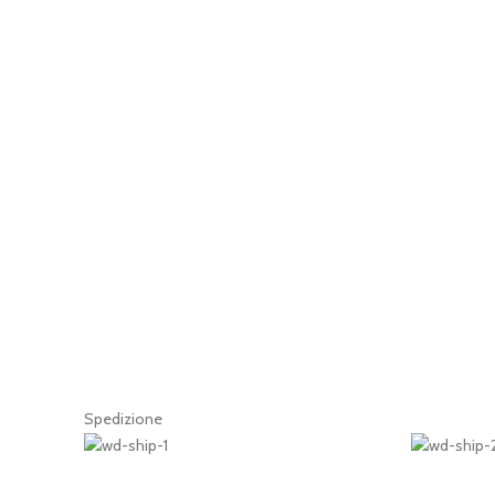
Spedizione