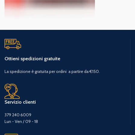
Ottieni spedizioni gratuite
La spedizione è gratuita per ordini a partire da €150.
Servizio clienti
379 240 6009
Lun - Ven / 09 - 18