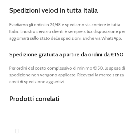
Spedizioni veloci in tutta Italia
Evadiamo gli ordini in 24/48 e spediamo via corriere in tutta
Italia. Il nostro servizio clienti è sempre a tua disposizione per
aggiornarti sullo stato delle spedizioni, anche via WhatsApp.
Spedizione gratuita a partire da ordini da €150
Per ordini del costo complessivo di minimo €150, le spese di
spedizione non vengono applicate. Riceverai la merce senza
costi di spedizione aggiuntivi.
Prodotti correlati