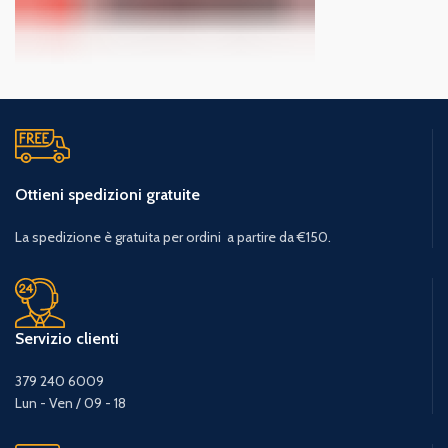
Ottieni spedizioni gratuite
La spedizione è gratuita per ordini a partire da €150.
Servizio clienti
379 240 6009
Lun - Ven / 09 - 18