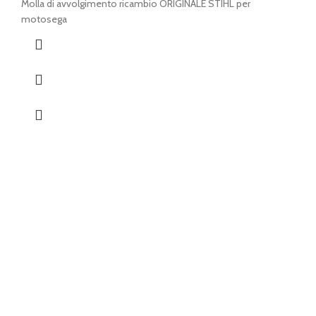
Molla di avvolgimento ricambio ORIGINALE STIHL per
motosega