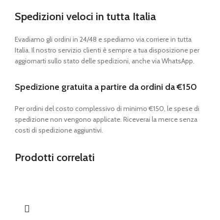
Spedizioni veloci in tutta Italia
Evadiamo gli ordini in 24/48 e spediamo via corriere in tutta
Italia. Il nostro servizio clienti è sempre a tua disposizione per
aggiornarti sullo stato delle spedizioni, anche via WhatsApp.
Spedizione gratuita a partire da ordini da €150
Per ordini del costo complessivo di minimo €150, le spese di
spedizione non vengono applicate. Riceverai la merce senza
costi di spedizione aggiuntivi.
Prodotti correlati