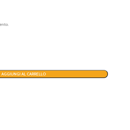
ento.
AGGIUNGI AL CARRELLO