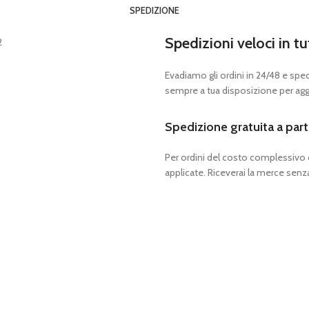
SPEDIZIONE
Spedizioni veloci in tu
Evadiamo gli ordini in 24/48 e spedia
sempre a tua disposizione per aggi
Spedizione gratuita a part
Per ordini del costo complessivo
applicate. Riceverai la merce senza