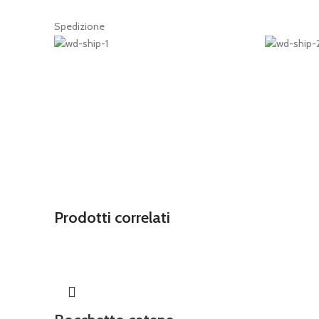
Spedizione
Prodotti correlati