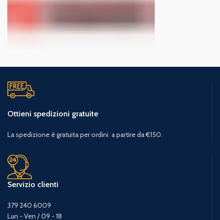
Ottieni spedizioni gratuite
La spedizione è gratuita per ordini a partire da €150.
Servizio clienti
379 240 6009
Lun - Ven / 09 - 18