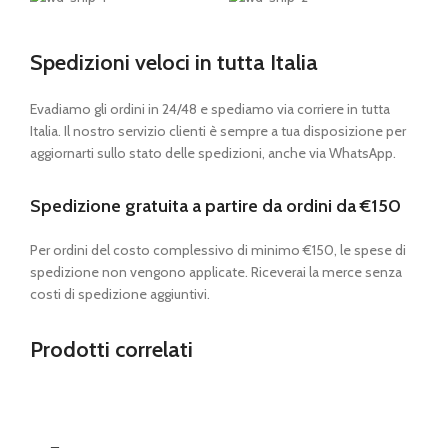
Spedizioni veloci in tutta Italia
Evadiamo gli ordini in 24/48 e spediamo via corriere in tutta
Italia. Il nostro servizio clienti è sempre a tua disposizione per
aggiornarti sullo stato delle spedizioni, anche via WhatsApp.
Spedizione gratuita a partire da ordini da €150
Per ordini del costo complessivo di minimo €150, le spese di
spedizione non vengono applicate. Riceverai la merce senza
costi di spedizione aggiuntivi.
Prodotti correlati