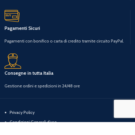
Pagamenti Sicuri
Pagamenti con bonifico o carta di credito tramite circuito PayPal.
Consegne in tutta Italia
Gestione ordini e spedizioni in 24/48 ore
Privacy Policy
Condizioni Generali d’uso
Cookie Policy