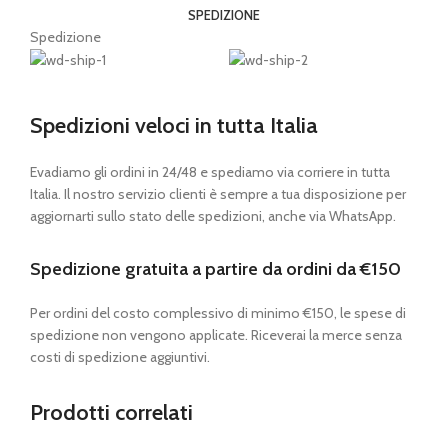
SPEDIZIONE
Spedizione
Spedizioni veloci in tutta Italia
Evadiamo gli ordini in 24/48 e spediamo via corriere in tutta
Italia. Il nostro servizio clienti è sempre a tua disposizione per
aggiornarti sullo stato delle spedizioni, anche via WhatsApp.
Spedizione gratuita a partire da ordini da €150
Per ordini del costo complessivo di minimo €150, le spese di
spedizione non vengono applicate. Riceverai la merce senza
costi di spedizione aggiuntivi.
Prodotti correlati