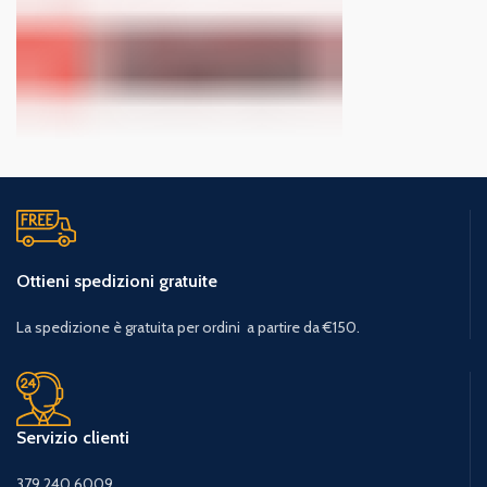
Ottieni spedizioni gratuite
La spedizione è gratuita per ordini a partire da €150.
Servizio clienti
379 240 6009