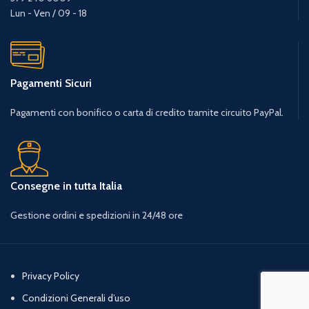
Lun - Ven / 09 - 18
Pagamenti Sicuri
Pagamenti con bonifico o carta di credito tramite circuito PayPal.
Consegne in tutta Italia
Gestione ordini e spedizioni in 24/48 ore
Privacy Policy
Condizioni Generali d’uso