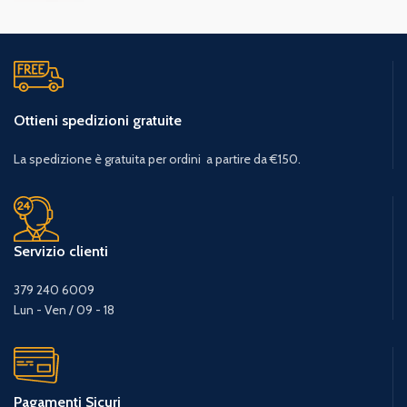
Ottieni spedizioni gratuite
La spedizione è gratuita per ordini a partire da €150.
Servizio clienti
379 240 6009
Lun - Ven / 09 - 18
Pagamenti Sicuri