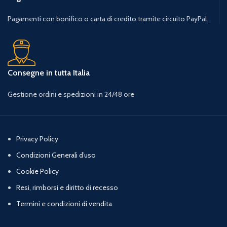
Pagamenti con bonifico o carta di credito tramite circuito PayPal.
Consegne in tutta Italia
Gestione ordini e spedizioni in 24/48 ore
Privacy Policy
Condizioni Generali d’uso
Cookie Policy
Resi, rimborsi e diritto di recesso
Termini e condizioni di vendita