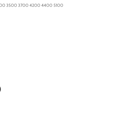
400 3500 3700 4200 4400 5100
)