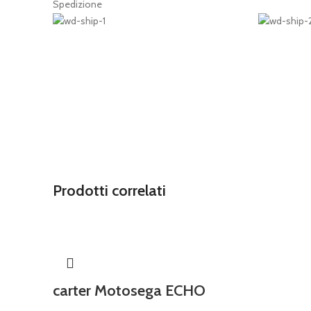
Spedizione
Prodotti correlati
carter Motosega ECHO