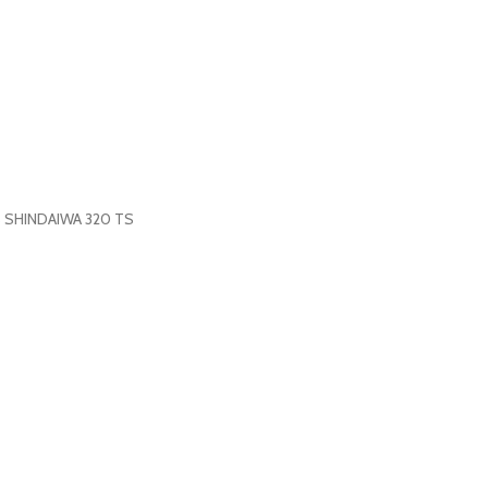
S SHINDAIWA 320 TS