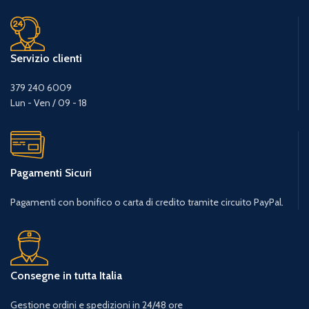
Servizio clienti
379 240 6009
Lun - Ven / 09 - 18
Pagamenti Sicuri
Pagamenti con bonifico o carta di credito tramite circuito PayPal.
Consegne in tutta Italia
Gestione ordini e spedizioni in 24/48 ore