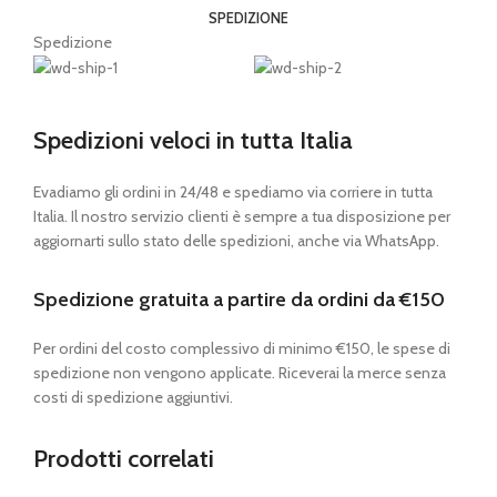
SPEDIZIONE
Spedizione
Spedizioni veloci in tutta Italia
Evadiamo gli ordini in 24/48 e spediamo via corriere in tutta
Italia. Il nostro servizio clienti è sempre a tua disposizione per
aggiornarti sullo stato delle spedizioni, anche via WhatsApp.
Spedizione gratuita a partire da ordini da €150
Per ordini del costo complessivo di minimo €150, le spese di
spedizione non vengono applicate. Riceverai la merce senza
costi di spedizione aggiuntivi.
Prodotti correlati