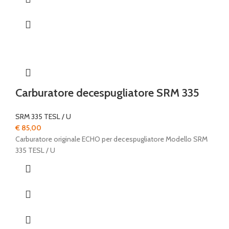
Carburatore decespugliatore SRM 335
SRM 335 TESL / U
€
85,00
Carburatore originale ECHO per decespugliatore Modello SRM
335 TESL / U