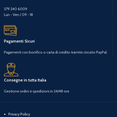
379 240 6009
Lun - Ven / 09 - 18
Pagamenti Sicuri
Pagamenti con bonifico o carta di credito tramite circuito PayPal.
Consegne in tutta Italia
Gestione ordini e spedizioni in 24/48 ore
Privacy Policy