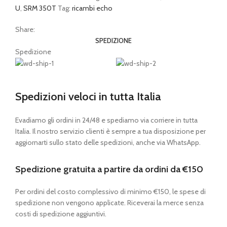
U
,
SRM 350T
Tag:
ricambi echo
Share:
SPEDIZIONE
Spedizione
Spedizioni veloci in tutta Italia
Evadiamo gli ordini in 24/48 e spediamo via corriere in tutta
Italia. Il nostro servizio clienti è sempre a tua disposizione per
aggiornarti sullo stato delle spedizioni, anche via WhatsApp.
Spedizione gratuita a partire da ordini da €150
Per ordini del costo complessivo di minimo €150, le spese di
spedizione non vengono applicate. Riceverai la merce senza
costi di spedizione aggiuntivi.