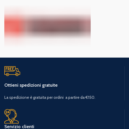
Ottieni spedizioni gratuite
La spedizione è gratuita per ordini a partire da €150.
Servizio clienti